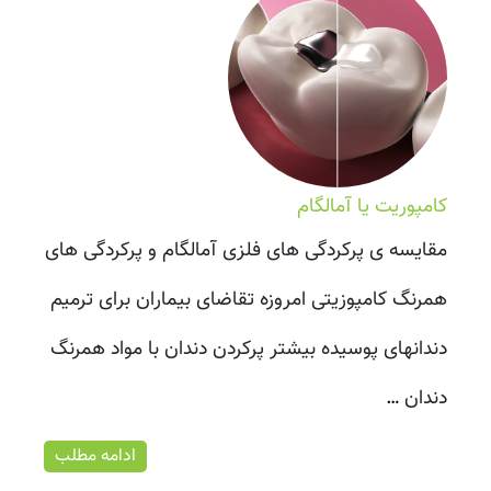
کامپوریت یا آمالگام
مقایسه ی پرکردگی های فلزی آمالگام و پرکردگی های
همرنگ کامپوزیتی امروزه تقاضای بیماران برای ترمیم
دندانهای پوسیده بیشتر پرکردن دندان با مواد همرنگ
دندان
…
ادامه مطلب