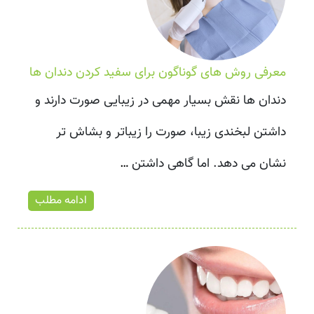
معرفی روش های گوناگون برای سفید کردن دندان ها
دندان ها نقش بسیار مهمی در زیبایی صورت دارند و
داشتن لبخندی زیبا، صورت را زیباتر و بشاش تر
نشان می دهد. اما گاهی داشتن
…
ادامه مطلب