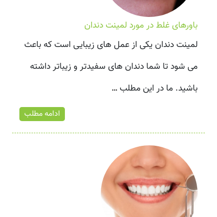
باورهای غلط در مورد لمینت دندان
لمینت دندان یکی از عمل های زیبایی است که باعث
می شود تا شما دندان های سفیدتر و زیباتر داشته
باشید. ما در این مطلب
…
ادامه مطلب