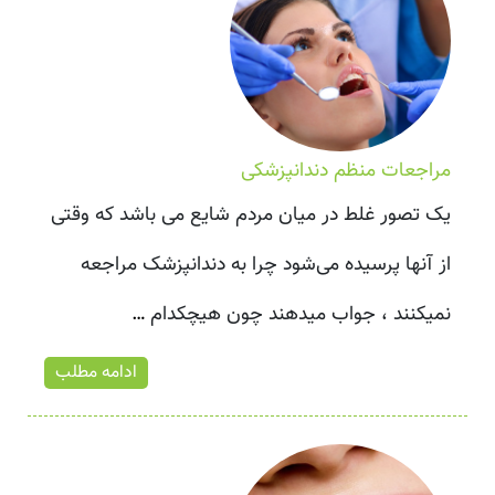
مراجعات منظم دندانپزشکی
یک تصور غلط در میان مردم شایع می باشد که وقتی
از آنها پرسیده می‌شود چرا به دندانپزشک مراجعه
نمیکنند ، جواب میدهند چون هیچکدام
…
ادامه مطلب