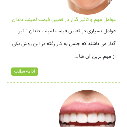
عوامل مهم و تاثیر گذار در تعیین قیمت لمینت دندان
عوامل بسیاری در تعیین قیمت لمینت دندان تاثیر
گذار می باشند که جنس به کار رفته در این روش یکی
از مهم ترین آن ها
…
ادامه مطلب