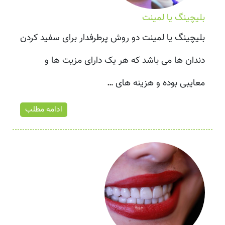
بلیچینگ یا لمینت
بلیچینگ یا لمینت دو روش پرطرفدار برای سفید کردن
دندان ها می باشد که هر یک دارای مزیت ها و
معایبی بوده و هزینه های
…
ادامه مطلب