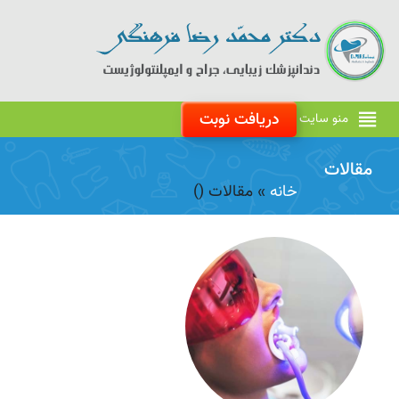
دریافت نوبت
منو سایت
مقالات
خانه
»
مقالات
()