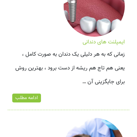
ایمپلنت های دندانی
زمانی که به هر دلیلی یک دندان به صورت کامل ،
یعنی هم تاج هم ریشه از دست برود ، بهترین روش
برای جایگزینی آن
…
ادامه مطلب