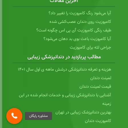
آخرین مقالات
آیا می‌شود رنگ کامپوزیت را تغییر داد؟
کامپوزیت روی دندان عصب‌کشی شده
طیف رنگی کامپوزیت آی پی اس چگونه است؟
آیا کامپوزیت باعث بوی بد دهان می‌شود؟
جراحی لثه برای کامپوزیت
مطالب پربازدید در دندانپزشکی زیبایی
هزینه و تعرفه دندانپزشکی درشش ماهه ی اول سال 1401
لمینت دندان
قیمت لمینت دندان
آشنایی با دندانپزشکی زیبایی و خدمات انجام شده در این
زمینه
بهترین دندانپزشک زیبایی در تهران
کامپوزیت دندان