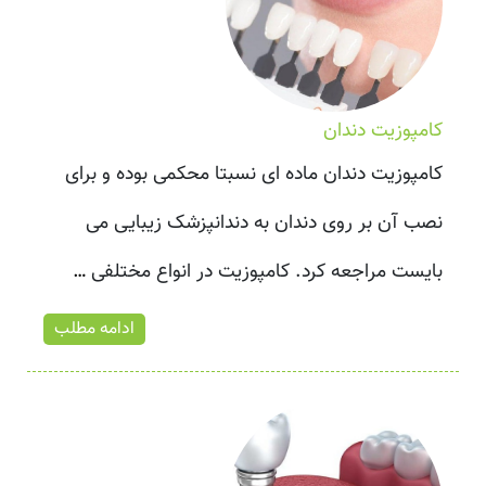
کامپوزیت دندان
کامپوزیت دندان ماده ای نسبتا محکمی بوده و برای
نصب آن بر روی دندان به دندانپزشک زیبایی می
بایست مراجعه کرد. کامپوزیت در انواع مختلفی
…
ادامه مطلب