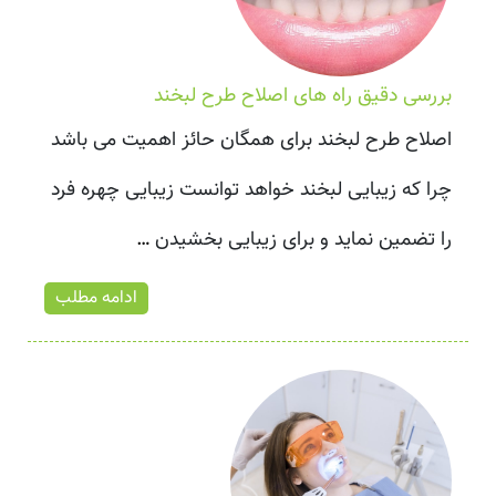
بررسی دقیق راه های اصلاح طرح لبخند
اصلاح طرح لبخند برای همگان حائز اهمیت می باشد
چرا که زیبایی لبخند خواهد توانست زیبایی چهره فرد
را تضمین نماید و برای زیبایی بخشیدن
…
ادامه مطلب