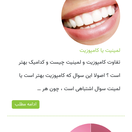
لمینیت یا کامپوزیت
تفاوت کامپوزیت و لمینیت چیست و کدامیک بهتر
است ؟ اصولا این سوال که کامپوزیت بهتر است یا
لمینت سوال اشتباهی است ، چون هر
…
ادامه مطلب