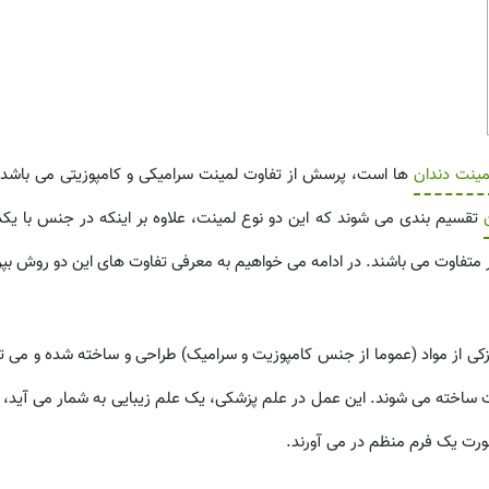
مینت دندان
ها است، پرسش از تفاوت لمینت سرامیکی و کامپوزیتی می باشد.
تقسیم بندی می شوند که این دو نوع لمینت، علاوه بر اینکه در جنس با یکد
گر متفاوت می باشند. در ادامه می خواهیم به معرفی تفاوت های این دو روش بپر
 از مواد (عموما از جنس کامپوزیت و سرامیک) طراحی و ساخته شده و می توا
وزیت ساخته می شوند. این عمل در علم پزشکی، یک علم زیبایی به شمار می آید، 
ورت یک فرم منظم در می آورند.