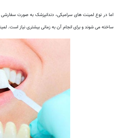
اما در نوع لمینت های سرامیکی، دندانپزشک به صورت سفارشی از 
ساخته می شوند و برای انجام آن به زمانی بیشتری نیاز است. لمی