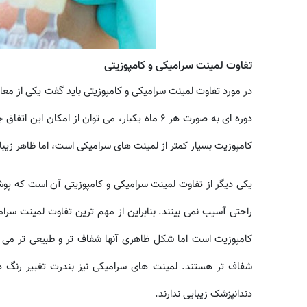
تفاوت لمینت سرامیکی و کامپوزیتی
در مورد تفاوت لمینت سرامیکی و کامپوزیتی باید گفت یکی از معای
دوره ای به صورت هر 6 ماه یکبار، می توان از ا
کامپوزیت بسیار کمتر از لمینت های سرامیکی است، اما ظاهر زیبای 
یکی دیگر از تفاوت لمینت سرامیکی و کامپوزیتی آن است که پوش
راحتی آسیب نمی بینند. بنابراین از مهم ترین تفاوت لمینت سر
کامپوزیت است اما شکل ظاهری آنها شفاف تر و طبیعی تر می ب
شفاف تر هستند. لمینت های سرامیکی نیز بندرت تغییر رنگ د
دندانپزشک زیبایی ندارند.