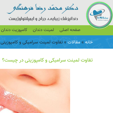
صفحه اصلی
لمینت دندان
کامپوزیت دندان
خانه
»
مقالات
»
تفاوت لمینت سرامیکی و کامپوزیتی
تفاوت لمینت سرامیکی و کامپوزیتی در چیست؟