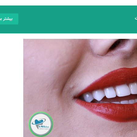
بیشتر بخ