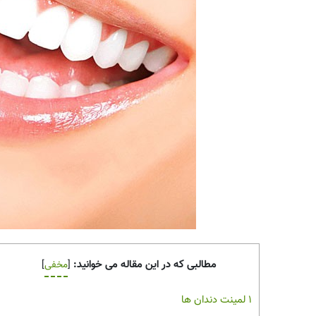
مطالبی که در این مقاله می خوانید:
[
مخفی
]
1
لمینت دندان ها