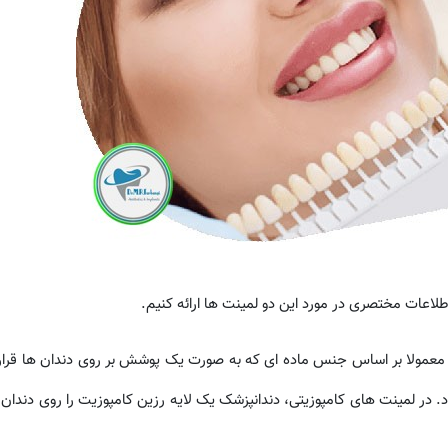
اطلاعات مختصری در مورد این دو لمینت ها ارائه کنیم.
 معمولا بر اساس جنس ماده ای که به صورت یک پوشش بر روی دندان ها قرار 
. در لمینت های کامپوزیتی، دندانپزشک یک لایه رزین کامپوزیت را روی دندان 