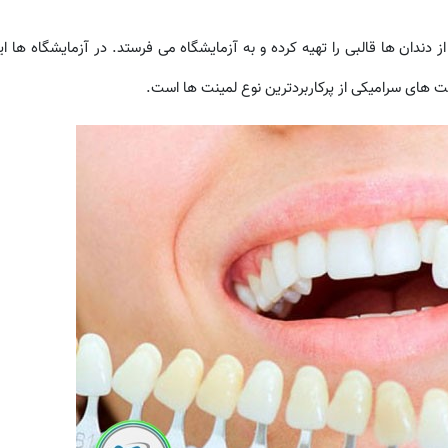
دندان ها قالبی را تهیه کرده و به آزمایشگاه می فرستد. در آزمایشگاه ها ا
نت های سرامیکی از پرکاربردترین نوع لمینت ها است.