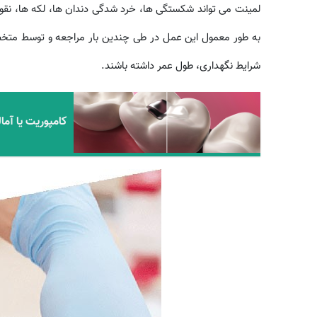
لمینت می تواند شکستگی ها، خرد شدگی دندان ها، لکه ها، نقوص
به طور معمول این عمل در طی چندین بار مراجعه و توسط م
شرایط نگهداری، طول عمر داشته باشند.
کامپوریت یا آما