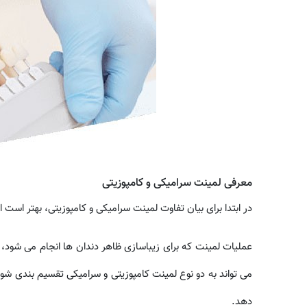
معرفی لمینت سرامیکی و کامپوزیتی
در ابتدا برای بیان تفاوت لمینت سرامیکی و کامپوزیتی، بهتر است 
عمليات لمینت که برای زیباسازی ظاهر دندان ها انجام می شود،
می تواند به دو نوع لمینت کامپوزیتی و سرامیکی تقسیم بندی شود
دهد.