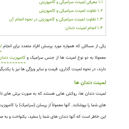
1.1
معرفی لمینت سرامیکی و کامپوزیتی
1.2
تفاوت لمینت سرامیکی و کامپوزیتی
1.3
تفاوت لمینت سرامیکی و کامپوزیتی در نحوه انجام آن
1.4
انجام لمینت دندان
یکی از مسائلی که همواره مورد پرسش افراد متعدد برای انجام
ل
معمولا به دو نوع لمینت ها از جنس سرامیک و
کامپوزیت دندان
دارند، در نحوه لمینت گذاری، قیمت و سایر ویژگی ها نیز با یکدی
لمینت دندان ها
لمینت دندان ها، روکش هایی هستند که به صورت برش های نازکی
های شما را بپوشانند. آنها معمولاً از پرسلن (سرامیک) یا کامپ
این خاطر است که آنها دندان های شما را سفید، یکنواخت و به ص