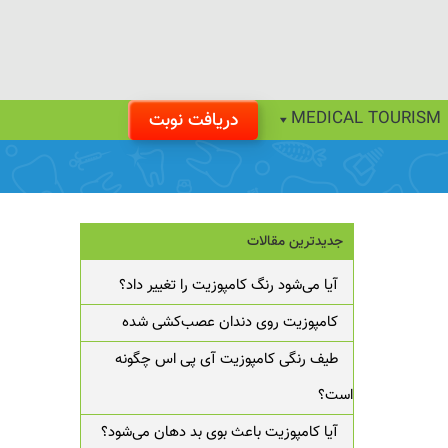
MEDICAL TOURISM
دریافت نوبت
جدیدترین مقالات
آیا می‌شود رنگ کامپوزیت را تغییر داد؟
کامپوزیت روی دندان عصب‌کشی شده
طیف رنگی کامپوزیت آی پی اس چگونه
است؟
آیا کامپوزیت باعث بوی بد دهان می‌شود؟