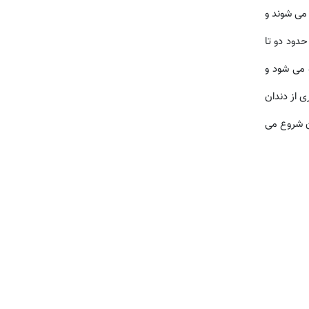
 می شوند و
دود دو تا
 می شود و
ی از دندان
دن شروع می