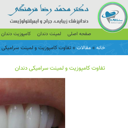
صفحه اصلی
لمینت دندان
کامپوزیت دندان
خانه
»
مقالات
»
تفاوت کامپوزیت و لمینت سرامیکی د
تفاوت کامپوزیت و لمینت سرامیکی دندان