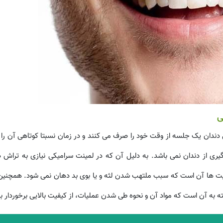
ی
 دندان یک جلسه از وقت خود را صرف می کنند و در زمان نسبتا کوتاهی آن را 
یری از دندان نمی باشد. به دلیل آن که در لمینت سرامیکی نیازی به تراش د
زیت ها آن است که سبب ملتهب شدن لثه و یا بوی بد دهان نمی شود. همچنین
ه به آن است که مواد آن و نحوه طی شدن عملیات، از کیفیت بالایی برخوردار ب