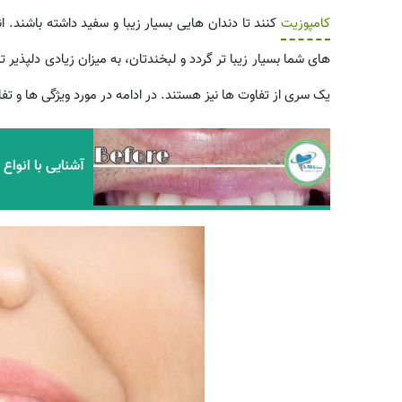
کامپوزیت
کنند تا دندان هایی بسیار زیبا و سفید داشته باشند. 
های شما بسیار زیبا تر گردد و لبخندتان، به میزان زیادی دلپذیر ت
یک سری از تفاوت ها نیز هستند. در ادامه در مورد ویژگی ها و تفا
آشنایی با انواع