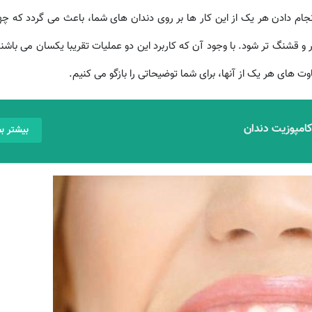
انجام دادن هر یک از این کار ها بر روی دندان های شما، باعث می گردد که چه
ر و قشنگ تر شود. با وجود آن که کاربرد این دو عملیات تقریبا یکسان می باشند،
وت های هر یک از آنها، برای شما توضیحاتی را بازگو می کنیم.
 کامپوزیت دندان
بیشتر بخ