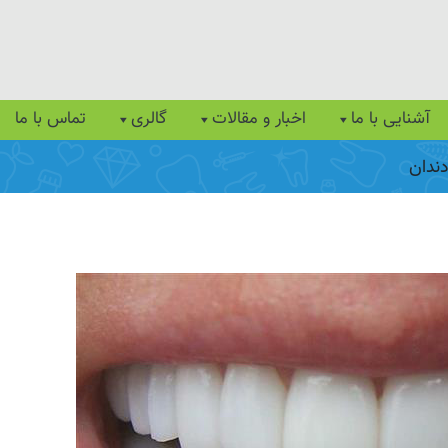
آشنایی با ما
اخبار و مقالات
گالری
تماس با ما
ندان