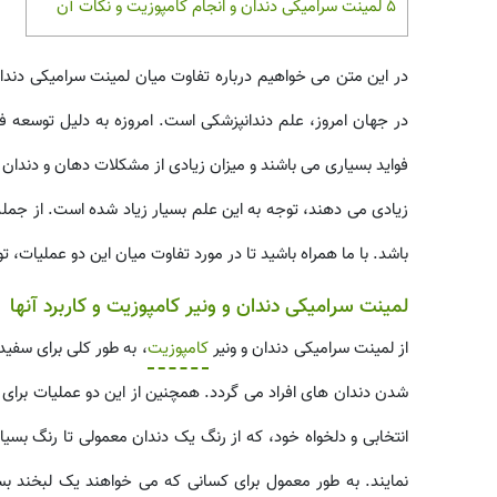
5
لمینت سرامیکی دندان و انجام کامپوزیت و نکات آن
در این متن می خواهیم درباره تفاوت میان لمینت سرامیکی دندان 
در جهان امروز، علم دندانپزشکی است. امروزه به دلیل توسعه فر
فواید بسیاری می باشند و میزان زیادی از مشکلات دهان و دندان 
زیادی می دهند، توجه به این علم بسیار زیاد شده است. از جمله
باشد. با ما همراه باشید تا در مورد تفاوت میان این دو عملیات، تو
لمینت سرامیکی دندان و ونیر کامپوزیت و کاربرد آنها
از لمینت سرامیکی دندان و ونیر
کامپوزیت
، به طور کلی برای سفید
شدن دندان های افراد می گردد. همچنین از این دو عملیات برای ای
انتخابی و دلخواه خود، که از رنگ یک دندان معمولی تا رنگ بسیا
نمایند. به طور معمول برای کسانی که می خواهند یک لبخند بسی