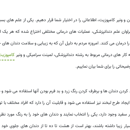
و ونیر کامپوزیت، اطلاعاتی را در اختیار شما قرار دهیم. یکی از علم های بسی
اوان علم دندانپزشکی، عملیات های درمانی مختلفی اختراع شده که هر یک از 
را درمان می کنند. امروزه مردم به دلیل آن که به زیبایی و سلامت دندان های
 کار های درمانی مربوط به رشته دندانپزشکی، لمینت سرامیکی و ونیر
کامپوزیت
ضیحاتی را برای شما بیان نماییم.
 کردن دندان ها و برطرف کردن رنگ زرد و بد فرم بودن آنها استفاده می شود و 
جاد طرح لبخند نیز استفاده می شود و قابلیت آن را دارد که افراد مختلف با ت
ر سفید وجود دارد، یکی را انتخاب نمایند و دندان های خود را به رنگ مورد نظ
ار زیبا داشته باشند، بهتر است از هشت تا ده تا از دندان های جلوی خود 