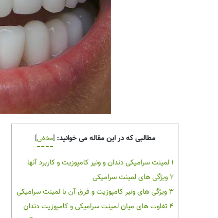
مطالبی که در این مقاله می خوانید:
[
مخفی
]
1
لمینت سرامیکی دندان و ونیر کامپوزیت و کاربرد آنها
2
ویژگی های لمینت سرامیکی
3
ویژگی های ونیر کامپوزیت و فرق آن با لمینت سرامیکی
4
تفاوت های میان لمینت سرامیکی و کامپوزیت دندان