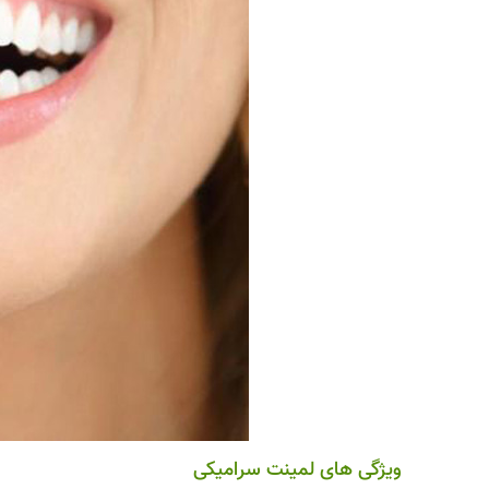
ویژگی های لمینت سرامیکی