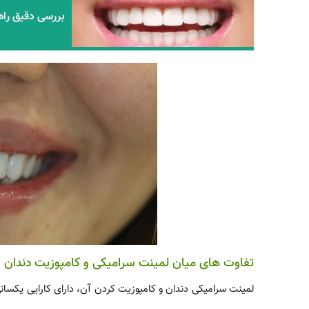
بررسی دقیق راه
تفاوت های میان لمینت سرامیکی و کامپوزیت دندان
لمینت سرامیکی دندان و کامپوزیت کردن آن، دارای کارایی یکسانی 