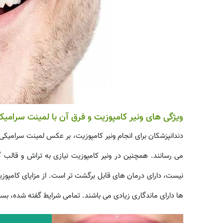
ویژگی های ونیر کامپوزیت و فرق آن با لمینت سرامیک
دندانپزشکان برای انجام ونیر کامپوزیت، بر عکس لمینت سرامیکی
می رسانند. همچنین در ونیر کامپوزیت نیازی به تراش و قالب گ
نیست، دارای درمان های قابل برگشت تر است. از مزایای کامپو
ها دارای ماندگاری زیادی می باشند. تمامی شرایط گفته شده، بست