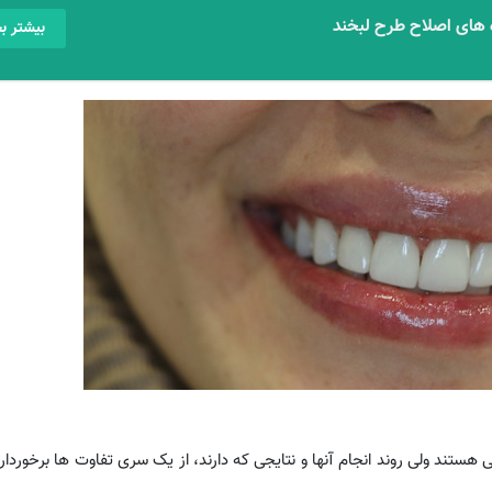
 های اصلاح طرح لبخند
بیشتر بخ
هستند ولی روند انجام آنها و نتایجی که دارند، از یک سری تفاوت ها برخوردار