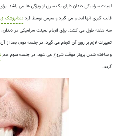
لمینت سرامیکی دندان دارای یک سری از ویژگی ها می باشد. برای 
قالب گیری آنها انجام می گیرد و سپس توسط فرد
دندانپزشک زیب
سه هفته طول می کشد. برای انجام لمینت سرامیکی در دندان، در
تغییرات لازم بر روی آن انجام می گیرد. در جلسه دوم، بعد از آن ک
و ساخته شدن پروتز موقت شروع می شود. در جلسه سوم هم
ل
گردد.