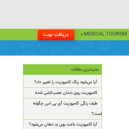
MEDICAL TOURISM
دریافت نوبت
جدیدترین مقالات
آیا می‌شود رنگ کامپوزیت را تغییر داد؟
کامپوزیت روی دندان عصب‌کشی شده
طیف رنگی کامپوزیت آی پی اس چگونه
است؟
آیا کامپوزیت باعث بوی بد دهان می‌شود؟