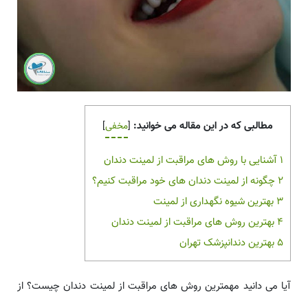
مطالبی که در این مقاله می خوانید:
[
مخفی
]
1
آشنایی با روش های مراقبت از لمینت دندان
2
چگونه از لمینت دندان های خود مراقبت کنیم؟
3
بهترین شیوه نگهداری از لمینت
4
بهترین روش های مراقبت از لمینت دندان
5
بهترین دندانپزشک تهران
آیا می دانید مهمترین روش های مراقبت از لمینت دندان چیست؟ از