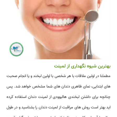
بهترین شیوه نگهداری از لمینت
مطمئنا در اولین ملاقات با هر شخصی با اولین لبخند و یا انجام صحبت
های ابتدایی، نمای ظاهری دندان های شما مشخص خواهد شد. پس
چنانچه برای داشتن لبخندی هالیوودی از لمینت دندان استفاده کرده
اید بهتر است روش های مراقبت از لمینت دندان را بشناسید و در طول