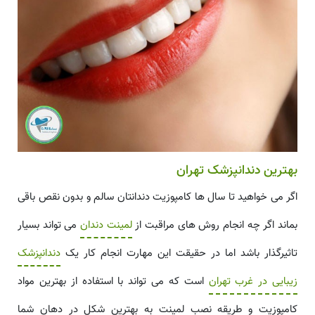
بهترین دندانپزشک تهران
اگر می خواهید تا سال ها کامپوزیت دندانتان سالم و بدون نقص باقی
بماند اگر چه انجام روش های مراقبت از
لمینت دندان
می تواند بسیار
تاثیرگذار باشد اما در حقیقت این مهارت انجام کار یک
دندانپزشک
زیبایی در غرب تهران
است که می تواند با استفاده از بهترین مواد
کامپوزیت و طریقه نصب لمینت به بهترین شکل در دهان شما