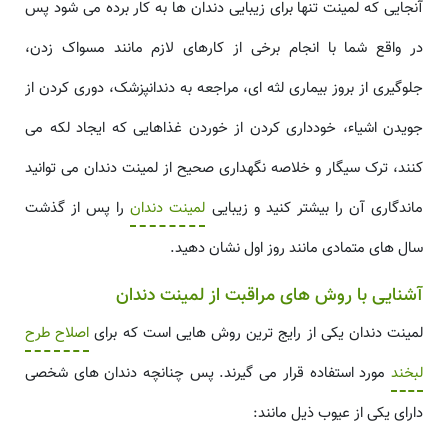
آنجایی که لمینت تنها برای زیبایی دندان ها به کار برده می شود پس
در واقع شما با انجام برخی از کارهای لازم مانند مسواک زدن،
جلوگیری از بروز بیماری لثه ای، مراجعه به دندانپزشک، دوری کردن از
جویدن اشیاء، خودداری کردن از خوردن غذاهایی که ایجاد لکه می
کنند، ترک سیگار و خلاصه نگهداری صحیح از لمینت دندان می توانید
ماندگاری آن را بیشتر کنید و زیبایی
لمینت دندان
را پس از گذشت
سال های متمادی مانند روز اول نشان دهید.
آشنایی با روش های مراقبت از لمینت دندان
لمینت دندان یکی از رایج ترین روش هایی است که برای
اصلاح طرح
لبخند
مورد استفاده قرار می گیرند. پس چنانچه دندان های شخصی
دارای یکی از عیوب ذیل مانند: