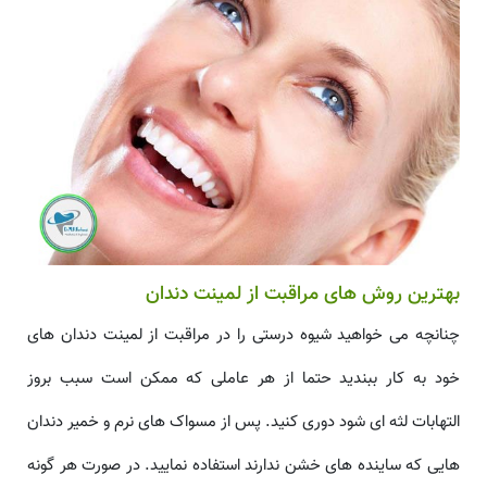
بهترین روش های مراقبت از لمینت دندان
چنانچه می خواهید شیوه درستی را در مراقبت از لمینت دندان های
خود به کار ببندید حتما از هر عاملی که ممکن است سبب بروز
التهابات لثه ای شود دوری کنید. پس از مسواک های نرم و خمیر دندان
هایی که ساینده های خشن ندارند استفاده نمایید. در صورت هر گونه