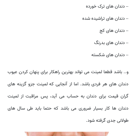
– دندان های ترک خورده
– دندان های تراشیده شده
– دندان های کج
– دندان های بدرنگ
– دندان های شکسته
و.. باشد قطعا لمینت می تواند بهترین راهکار برای پنهان کردن عیوب
دندان های هر فردی باشد. اما از آنجایی که لمینت جزو گزینه های
گران قیمت برای دندان به حساب می آید، پس مراقبت از لمینت
دندان ها کار بسیار ضروری می باشد که حتما باید طی سال های
طولانی جدی گرفته شود.