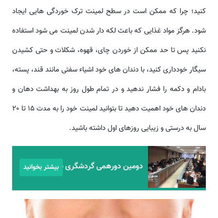
کنید؛ چرا که ممکن است در سطح لمینت ترک خوردگی هایی ایجاد
شود. هرگز مواد غذایی که باعث لکه دار شدن لمینت می شود استفاده
نکنید پس تا حد ممکن از خوردن چای، قهوه، شکلات و حتی کشیدن
سیگار خودداری کنید، با دندان های خود اشیاء سفتی مانند قند، پسته،
بادام و دکمه را فشار ندهید و در تمام طول روز به بهداشت دهان و
دندان های خود اهمیت دهید تا بتوانید لمینت خود را به مدت 15 تا 20
سال به درستی و زیبایی روزهای اول داشته باشید.
دومین دورهمی گردشگری سلامت
بیشتر بخوانید