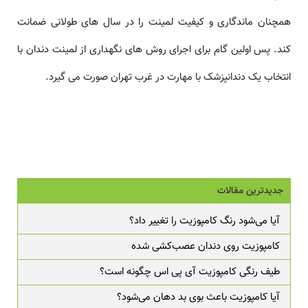
همچنان ماندگاری و کیفیت لمینت را در سال های طولانی ضمانت
کند. پس اولین گام برای اجرای روش های نگهداری از لمینت دندان با
انتخاب یک دندانپزشک با مهارت در غرب تهران صورت می گیرد.
جدیدترین مقالات
آیا می‌شود رنگ کامپوزیت را تغییر داد؟
کامپوزیت روی دندان عصب‌کشی شده
طیف رنگی کامپوزیت آی پی اس چگونه است؟
آیا کامپوزیت باعث بوی بد دهان می‌شود؟