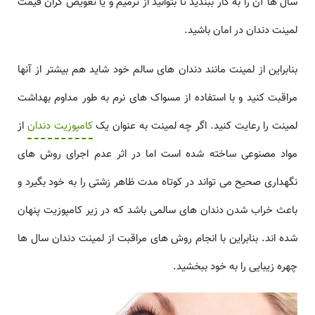
سال ها آن را به کار ببندید تا بتوانید از ترمیم و یا تعویض گران قیمت
لمینت دندان در امان باشید.
بنابراین از لمینت مانند دندان های سالم خود شاید هم بیشتر از آنها
مراقبت کنید و با استفاده از مسواک های نرم به طور مداوم بهداشت
لمینت را رعایت کنید. اگر چه لمینت به عنوان یک
کامپوزیت دندان
از
مواد مصنوعی ساخته شده است اما در اثر عدم اجرای روش های
نگهداری صحیح می تواند در کوتاه مدت ظاهر زشتی را به خود بگیرد و
باعث خراب شدن دندان های سالمی باشد که در زیر کامپوزیت پنهان
شده اند. بنابراین با انجام روش های مراقبت از لمینت دندان سال ها
چهره زیبایی را به خود ببخشید.