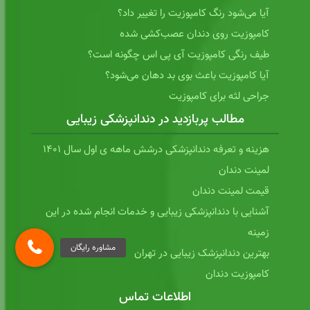
آیا می‌شود رنگ کامپوزیت را تغییر داد؟
کامپوزیت روی دندان عصب‌کشی شده
طیف رنگی کامپوزیت آی پی اس چگونه است؟
آیا کامپوزیت باعث بوی بد دهان می‌شود؟
جراحی لثه برای کامپوزیت
مطالب پربازدید در دندانپزشکی زیبایی
هزینه و تعرفه دندانپزشکی درشش ماهه ی اول سال 1401
لمینت دندان
قیمت لمینت دندان
آشنایی با دندانپزشکی زیبایی و خدمات انجام شده در این
زمینه
بهترین دندانپزشک زیبایی در تهران
کامپوزیت دندان
اطلاعات تماس