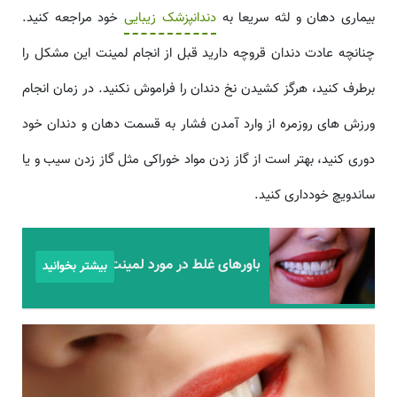
بیماری دهان و لثه سریعا به
دندانپزشک زیبایی
خود مراجعه کنید.
چنانچه عادت دندان قروچه دارید قبل از انجام لمینت این مشکل را
برطرف کنید، هرگز کشیدن نخ دندان را فراموش نکنید. در زمان انجام
ورزش های روزمره از وارد آمدن فشار به قسمت دهان و دندان خود
دوری کنید، بهتر است از گاز زدن مواد خوراکی مثل گاز زدن سیب و یا
ساندویچ خودداری کنید.
باورهای غلط در مورد لمینت دندان
بیشتر بخوانید