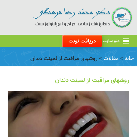
دریافت نوبت
منو سایت
خانه
»
مقالات
»
روشهای مراقبت از لمینت دندان
روشهای مراقبت از لمینت دندان