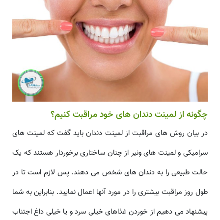
چگونه از لمینت دندان های خود مراقبت کنیم؟
در بیان روش های مراقبت از لمینت دندان باید گفت که لمینت های
سرامیکی و لمینت های ونیر از چنان ساختاری برخوردار هستند که یک
حالت طبیعی را به دندان های شخص می دهند. پس لازم است تا در
طول روز مراقبت بیشتری را در مورد آنها اعمال نمایید. بنابراین به شما
پیشنهاد می دهیم از خوردن غذاهای خیلی سرد و یا خیلی داغ اجتناب