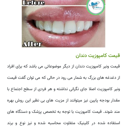
قیمت کامپوزیت دندان
قیمت ونیر کامپوزیت دندان از دیگر موضوعاتی می باشد که برای افراد
از دغدغه های بزرگ به شمار می رود در حالی که می توان گفت قیمت
ونیر کامپوزیت اصلا جای نگرانی نداشته و هر فردی از سطح اجتماع با
مقدار بودجه پایین نیز میتوانند از مزیت های بی نظیر این روش بهره
مند شوند. قیمت کامپوزیت با توجه به تخصص پزشک و دستگاه های
استفاده شده در کلینیک متفاوت محاسبه شده و نیز نوع و برند