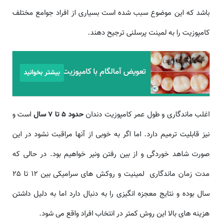
باشد که این موضوع سبب شده است بسیاری از افراد جوامع مختلف
کامپوزیت را به لمینت پرسلنی ترجیح دهند.
تعویض آمالگام با کامپوزیت
بیشتر بخوانید
اغلب ماندگاری و طول عمر کامپوزیت دندان
حدود 5 تا 7 سال
است و
نیز قابلیت ترمیم دارد. اما اگر به خوبی از آنها مراقبت نشود در این
صورت شاهد خوردگی و از بین رفتن ونیر خواهیم بود. در حالی که
مدت زمان ماندگاری لمینیت و روکش های سرامیکی بین 12 تا 25
سال بوده و نتایج معجزه انگیزی را به دنبال دارد اما به دلیل داشتن
هزینه های بالا این روش کمتر در انتخاب افراد واقع می شود.