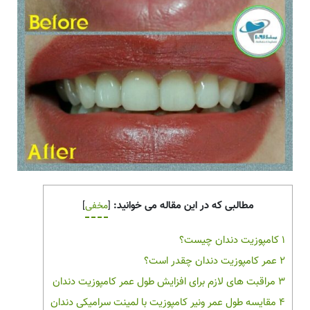
مطالبی که در این مقاله می خوانید:
[
مخفی
]
1
کامپوزیت دندان چیست؟
2
عمر کامپوزیت دندان چقدر است؟
3
مراقبت های لازم برای افزایش طول عمر کامپوزیت دندان
4
مقایسه طول عمر ونیر کامپوزیت با لمینت سرامیکی دندان