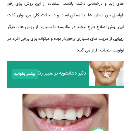
های زیبا و درخشانی داشته باشند. استفاده از این روش برای رفع
فواصل بین دندان ها نیز ممکن است و در حالت کلی می توان گفت
این روش اصلاح طرح لبخند در مقایسه با بسیاری از روش های دیگر
زیبایی از مزیت های بسیاری برخوردار بوده و میتواند برای برخی افراد در
اولویت انتخاب قرار می گیرد.
تاثیر دهانشویه بر تغییر رنگ دندان
بیشتر بخوانید