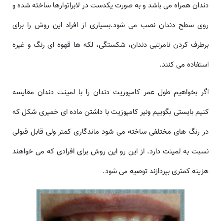
دندان همراه می باشد و به صورت یکدست در لابراتوارها ساخته شده و
روی سطح دندان نصب می شود.بسیاری از افراد این روش را برای
برطرف کردن نامرتبی دندان، شکستگی، لکه ها قهوه ای رنگ و غیره
استفاده می کنند.
اگر بخواهیم طول عمر کامپوزیت دندان را با لمینت دندان مقایسه
کنیم بایستی بگوییم ونیر کامپوزیت با داشتن ماده ای خمیری شکل که
در رنگ های مختلفی ساخته می شود ماندگاری کمتر ولی قابل قبولی
نسبت به لمینت دارد. از این رو این روش برای افرادی که می خواهند
هزینه کمتری بپردازند توصیه می شود.