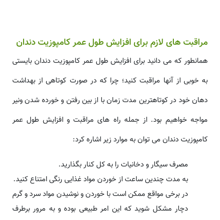
مراقبت های لازم برای افزایش طول عمر کامپوزیت دندان
همانطور که می دانید برای افزایش طول عمر کامپوزیت دندان بایستی
به خوبی از آنها مراقبت کنید؛ چرا که در صورت کوتاهی از بهداشت
دهان خود در کوتاهترین مدت زمان با از بین رفتن و خورده شدن ونیر
مواجه خواهیم بود. از جمله راه های مراقبت و افزایش طول عمر
کامپوزیت دندان می توان به موارد زیر اشاره کرد:
مصرف سیگار و دخانیات را به کل کنار بگذارید.
به مدت چندین ساعت از خوردن مواد غذایی رنگی امتناع کنید.
در برخی مواقع ممکن است با خوردن و نوشیدن مواد سرد و گرم
دچار مشکل شوید که این امر طبیعی بوده و به مرور برطرف