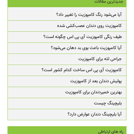
جدیدترین مقالات
آیا می‌شود رنگ کامپوزیت را تغییر داد؟
کامپوزیت روی دندان عصب‌کشی شده
طیف رنگی کامپوزیت آی پی اس چگونه است؟
آیا کامپوزیت باعث بوی بد دهان می‌شود؟
جراحی لثه برای کامپوزیت
کامپوزیت آی پی اس ساخت کدام کشور است؟
پولیش دندان بعد از کامپوزیت
بهترین خمیردندان برای کامپوزیت
بلیچینگ چیست
آیا بلیچینگ دندان عوارض دارد؟
راه های ارتباطی