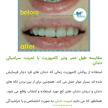
مقایسه طول عمر ونیر کامپوزیت با لمینت سرامیکی
دندان
استفاده از روکش کامپوزیت زمانی که دندان های فرد دچار فرسایش
شده اند بسیار موثر عمل می کند. همچنین برای از بین بردن لکه های
دندان و درمان دندان های کج مورد استفاده و انتخاب واقع می شود.
همانطور که می دانید
لمینت دندان
به صورت اختصاصی و با خراشیدگی