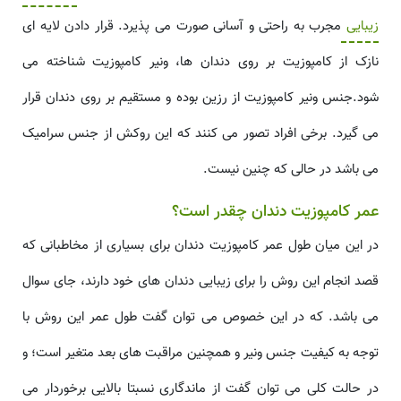
زیبایی
مجرب به راحتی و آسانی صورت می پذیرد. قرار دادن لایه ای
نازک از کامپوزیت بر روی دندان ها، ونیر کامپوزیت شناخته می
شود.جنس ونیر کامپوزیت از رزین بوده و مستقیم بر روی دندان قرار
می گیرد. برخی افراد تصور می کنند که این روکش از جنس سرامیک
می باشد در حالی که چنین نیست.
عمر کامپوزیت دندان
چقدر است؟
در این میان طول عمر کامپوزیت دندان برای بسیاری از مخاطبانی که
قصد انجام این روش را برای زیبایی دندان های خود دارند، جای سوال
می باشد. که در این خصوص می توان گفت طول عمر این روش با
توجه به کیفیت جنس ونیر و همچنین مراقبت های بعد متغیر است؛ و
در حالت کلی می توان گفت از ماندگاری نسبتا بالایی برخوردار می