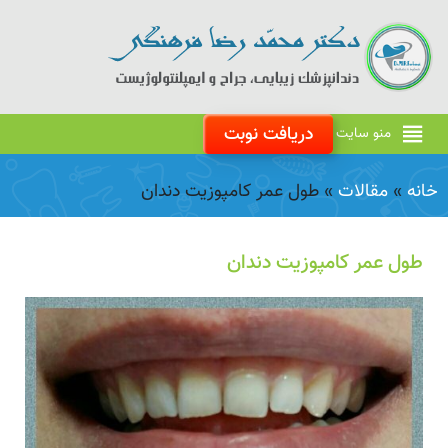
دریافت نوبت
منو سایت
خانه
»
مقالات
»
طول عمر کامپوزیت دندان
طول عمر کامپوزیت دندان