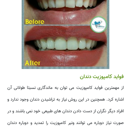
فواید کامپوزیت دندان
از مهمترین فواید کامپوزیت می توان به ماندگاری نسبتا طولانی آن
اشاره کرد. همچنین در این روش نیاز به تراشیدن دندان وجود ندارد و
افراد دیگر نگران از دست دادن دندان های طبیعی خود نمی باشند و در
صورت نیاز دوباره می توانند ونیر کامپوزیت را تمدید و دوباره دندان