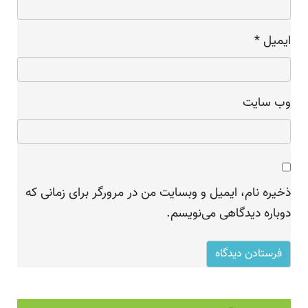
ایمیل
*
وب‌ سایت
ذخیره نام، ایمیل و وبسایت من در مرورگر برای زمانی که
دوباره دیدگاهی می‌نویسم.