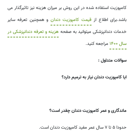
کامپوزیت استفاده شده در این روش بر میزان هزینه نیز تاثیرگذار می
باشد.برای اطلاع از
قیمت کامپوزیت دندان
و همچنین تعرفه سایر
خدمات دندانپزشکی میتوانید به صفحه
هزینه و تعرفه دندانپزشکی در
سال 1400
مراجعه کنید.
سوالات متداول :
ایا کامپوزیت دندان نیاز به ترمیم دارد؟
ماندگاری و عمر کامپوزیت دندان
چقدر است؟
حدودا 5 تا 7 سال عمر مفید کامپوزیت دندان است.