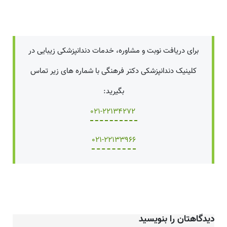
برای دریافت نوبت و مشاوره، خدمات دندانپزشکی زیبایی در
کلینیک دندانپزشکی دکتر فرهنگی با شماره های زیر تماس
بگیرید:
021-22134272
021-22133966
دیدگاهتان را بنویسید