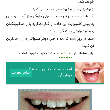
خواهد شد.
از نوشیدن چای و قهوه بسیار، خودداری کنید.
اگر عادت به دندان قروچه دارید برای جلوگیری از آسیب رسیدن
به روش کامپوزیت این عادت را کنار بگذارید یا از دندانپزشکتان
بخواهید برایتان نایت گارد بسازد.
حتما در روز مسواک زده و حتی دوبار مسواک زدن را جایگزین
آن کنید.
برای استفاده از
دهانشویه
با پزشک خود مشورت نمایید.
آسیب مینای دندان و پیشگیری و
بیشتر بخوانید
درمان آن