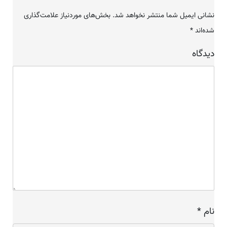
نشانی ایمیل شما منتشر نخواهد شد.
بخش‌های موردنیاز علامت‌گذاری
شده‌اند
*
دیدگاه
نام
*