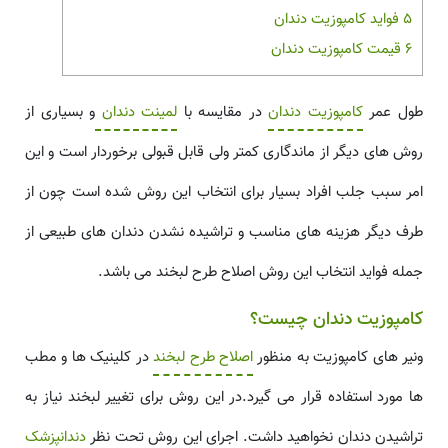
5
فواید کامپوزیت دندان
6
قیمت کامپوزیت دندان
طول عمر
کامپوزیت دندان
در مقایسه با
لمینت دندان
و بسیاری از
روش های دیگر از ماندگاری کمتر ولی قابل قبولی برخوردار است و این
امر سبب جلب افراد بسیار برای انتخاب این روش شده است چون از
طرف دیگر هزینه های مناسب و تراشیده نشدن دندان های طبیعی از
جمله فواید انتخاب این روش اصلاح طرح لبخند می باشد.
کامپوزیت دندان
چیست؟
ونیر های کامپوزیت به منظور
اصلاح طرح لبخند
در کلینیک ها و مطب
ها مورد استفاده قرار می گیرد.در این روش برای تغییر لبخند نیاز به
تراشیدن دندان نخواهید داشت. اجرای این روش تحت نظر
دندانپزشک