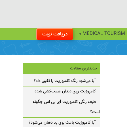
MEDICAL TOURISM
دریافت نوبت
جدیدترین مقالات
آیا می‌شود رنگ کامپوزیت را تغییر داد؟
کامپوزیت روی دندان عصب‌کشی شده
طیف رنگی کامپوزیت آی پی اس چگونه
است؟
آیا کامپوزیت باعث بوی بد دهان می‌شود؟