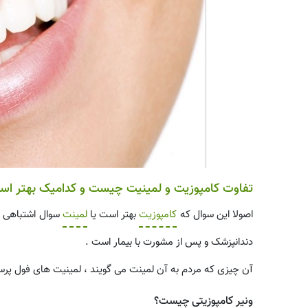
تفاوت کامپوزیت و لمینیت چیست و کدامیک بهتر اس
اصولا این سوال که
کامپوزیت
بهتر است یا
لمینت
سوال اشتباهی ا
دندانپزشک و پس از مشورت با بیمار است .
آن چیزی که مردم به آن لمینت می گویند ، لمینیت های فول پر
ونیر کامپوزیتی چیست؟