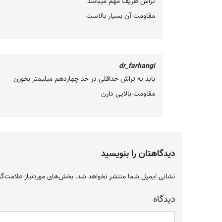
تراش ظریف مهم میباشد
مقاومت آن بسیار بالاست
dr_farhangi
باید یه تراش حداقلی در حد چهاردهم میلیمتر بخورن
مقاومت بالایی دارن
دیدگاهتان را بنویسید
نشانی ایمیل شما منتشر نخواهد شد.
بخش‌های موردنیاز علامت‌گذ
دیدگاه