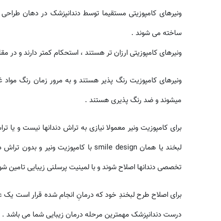
ونیرهای کامپوزیتی مستقیما توسط دندانپزشک در دهان طراحی و
ساخته می شوند .
ونیرهای کامپوزیتی ارزان تر هستند ، استحکام کمتر دارند و در
ونیرهای کامپوزیت رنگ پذیر هستند و به مرور زمان رنگ مواد غ
میشوند و ضد رنگ پذیری هستند .
برای کامپوزیت ونیر معمولا نیازی به تراش دندانها نیست و یا 
لبخند یا همان smile design با کامپوزی
تخصصی دندانها اصلاح شوند و با لمینیت پرسلنی زیبایی تامین شو
برای اصلاح طرح لبخندِ خود که درمانِ انجام شده قرار است یک ع
درست دندانپزشک مهمترین مرحله درمان زیبایی شما می باشد .