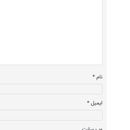
نام
*
ایمیل
*
وب‌ سایت