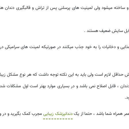
 ساخته میشود ولی لمینیت های پرسلنی پس از تراش و قالبگیری دندان ها در
 مقابل سایش ضعیف هستند .
ذایی و دخانیات را به خود جذب میکنند در صورتیکه لمینت های سرامیکی در 
تراش حداقل لازم است ولی باید به این نکته توجه داشت که هر نوع مشکل زیب
ت ونیر و بدون تراش دندان ، قابل اصلاح نمی باشد و در بسیاری موارد بهتر است اول مشکلات 
د.
مر همراه شما باشد ، حتما از یک
دندانپزشک زیبایی
مجرب کمک بگیرید و در وا