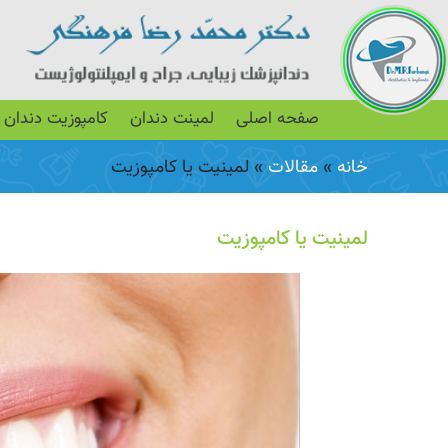
صفحه اصلی
لمینت دندان
کامپوزیت دندان
خانه
»
مقالات
»
لمینیت یا کامپوزیت
لمینیت یا کامپوزیت