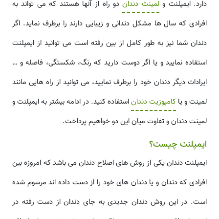
دارد. ایمپلنت و
لمینت دندان
دو راه از آنها هستند که می تواند به
افرادی که سال ها مشکل دندانی و زیبایی دارند را برطرف نماید. اگر
دندان شما نیز به طور کامل از بین رفته است می توانید از ایمپلنت
استفاده نمایید و یا اگر دوست دارید که رنگ، شکستگی، فاصله و …
ایرادات دیگر دندان خود را برطرف نمایید، می توانید از راه هایی مانند
لمینت و یا
کامپوزیت دندان
استفاده کنید. در ادامه بیشتر به ایمپلنت و
لمینت دندان و تفاوت میان این دو خواهیم پرداخت.
ایمپلنت چیست؟
ایمپلنت دندان یکی از روش های اصلاح دندان می باشد که امروزه بین
افرادی که دندان و یا دندان های خود را از دست داده اند مرسوم شده
است. در این روش دندان جدیدی به جای دندان از دست رفته در