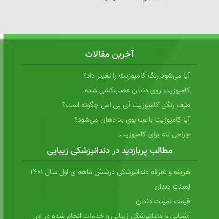
آخرین مقالات
آیا می‌شود رنگ کامپوزیت را تغییر داد؟
کامپوزیت روی دندان عصب‌کشی شده
طیف رنگی کامپوزیت آی پی اس چگونه است؟
آیا کامپوزیت باعث بوی بد دهان می‌شود؟
جراحی لثه برای کامپوزیت
مطالب پربازدید در دندانپزشکی زیبایی
هزینه و تعرفه دندانپزشکی درشش ماهه ی اول سال 1401
لمینت دندان
قیمت لمینت دندان
آشنایی با دندانپزشکی زیبایی و خدمات انجام شده در این