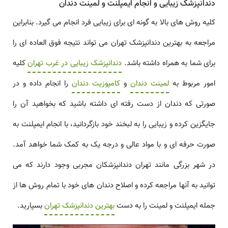
دندانپزشک زیبایی و انجام ایمپلنت و لمینت دندان
کلیه روش های بالا به گونه ای برای زیبایی فرد انجام می گیرد. بنابراین
مراجعه به بهترین دندانپزشک تهران می تواند نتیجه فوق العاده ای را
برای شما به همراه داشته باشد.
دندانپزشک زیبایی در غرب تهران
کلیه
امور مربوط به
لمینت دندان
و
کامپوزیت دندان
را انجام داده و در
صورتی که دندان از دست رفته ای داشته باشید که بخواهید آن را
جایگزین کرده و زیبایی را به لبخند خود بازگردانید، با انجام ایمپلنت به
صورت حرفه ای و با مواد عالی و درجه یک به کمک شما خواهد آمد.
در شهر بزرگی مانند تهران دندانپزشکان مجربی وجود دارند که می
توانید به آنها مراجعه کرده و اصلاح دندان های خود با تمام روش ها از
جمله ایمپلنت و لمینت را به دست
بهترین دندانپزشک تهران
بسپارید.