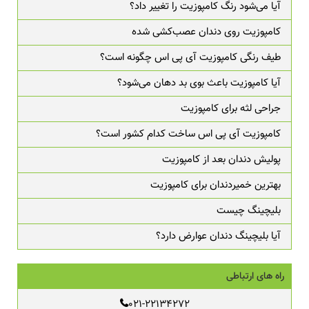
آیا می‌شود رنگ کامپوزیت را تغییر داد؟
کامپوزیت روی دندان عصب‌کشی شده
طیف رنگی کامپوزیت آی پی اس چگونه است؟
آیا کامپوزیت باعث بوی بد دهان می‌شود؟
جراحی لثه برای کامپوزیت
کامپوزیت آی پی اس ساخت کدام کشور است؟
پولیش دندان بعد از کامپوزیت
بهترین خمیردندان برای کامپوزیت
بلیچینگ چیست
آیا بلیچینگ دندان عوارض دارد؟
راه های ارتباطی
021-22134272