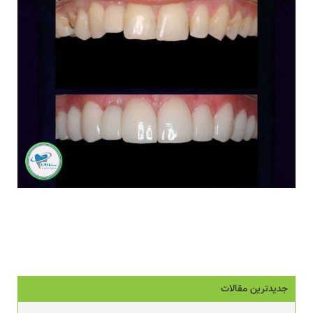
جدیدترین مقالات