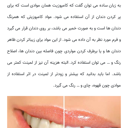
به زبان ساده می توان گفت که کامپوزیت همان موادی است که برای
پر کردن دندان از آن استفاده می شود. مواد کامپوزیتی که همرنگ
دندان ها است و به صورت خمیر می باشد، بر روی دندان قرار می گیرد
و فرم مورد نظر به آن داده می شود. از این مواد برای زیباتر کردن ظاهر
دندان ها و یا برطرف کردن مواردی چون فاصله بین دندان ها، اصلاح
رنگ و … می توان استفاده کرد. البته هزینه آن نیز از لمینت کمتر می
باشد. اما باید بدانید که بیشتر و زودتر از لمینت در اثر استفاده از
موادی چون قهوه، چای و … رنگ می گیرد.