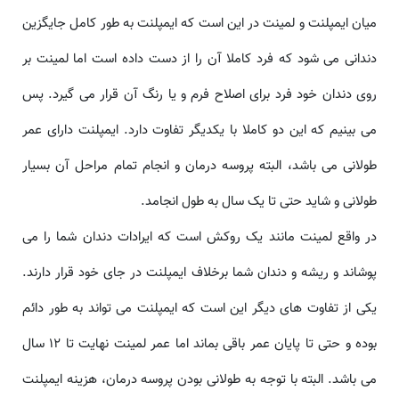
میان ایمپلنت و لمینت در این است که ایمپلنت به طور کامل جایگزین
دندانی می شود که فرد کاملا آن را از دست داده است اما لمینت بر
روی دندان خود فرد برای اصلاح فرم و یا رنگ آن قرار می گیرد. پس
می بینیم که این دو کاملا با یکدیگر تفاوت دارد. ایمپلنت دارای عمر
طولانی می باشد، البته پروسه درمان و انجام تمام مراحل آن بسیار
طولانی و شاید حتی تا یک سال به طول انجامد.
در واقع لمینت مانند یک روکش است که ایرادات دندان شما را می
پوشاند و ریشه و دندان شما برخلاف ایمپلنت در جای خود قرار دارند.
یکی از تفاوت های دیگر این است که ایمپلنت می تواند به طور دائم
بوده و حتی تا پایان عمر باقی بماند اما عمر لمینت نهایت تا 12 سال
می باشد. البته با توجه به طولانی بودن پروسه درمان، هزینه ایمپلنت