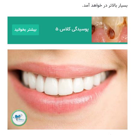
بسیار بالاتر در خواهد آمد.
پوسیدگی کلاس ۵
بیشتر بخوانید