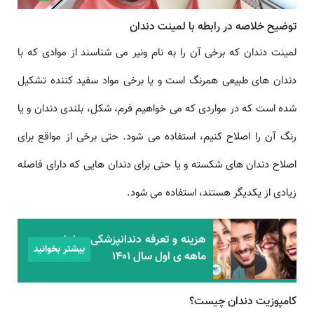
توضیح خلاصه در رابطه با لمینت دندان
لمینت دندان که برخی آن را به نام ونیر می شناسند از موادی که با
دندان های طبیعی همرنگ است و یا برخی مواد سفید کننده تشکیل
شده است که در مواردی که می خواهیم فرم، شکل، بلندی دندان و یا
رنگ آن را اصلاح کنیم، استفاده می شود. حتی برخی از مواقع برای
اصلاح دندان های شکسته و یا حتی برای دندان هایی که دارای فاصله
زیادی از یکدیگر هستند، استفاده می شود.
هزینه و تعرفه دندانپزشکی درشش
بیشتر بخوانید
ماهه ی اول سال 1401
کامپوزیت دندان چیست؟