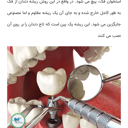
استخوان فک، پیچ می شود. در واقع در این روش ریشه دندان از فک
به طور کامل خارج شده و به جای آن یک ریشه مقاوم و اما مصنوعی
جایگزین می شود. این ریشه یک پین است که تاج دندان را بر روی آن
نصب می کنند