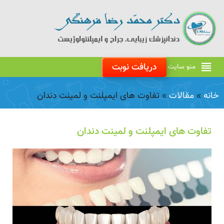
دریافت نوبت
منو سایت
خانه
»
مقالات
»
تفاوت های ایمپلنت و لمینت دندان
تفاوت های ایمپلنت و لمینت دندان