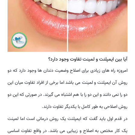
آیا بین ایمپلنت و لمینت تفاوت وجود دارد؟
امروزه راه های زیادی برای اصلاح وضعیت دندان ها وجود دارد که دو
روش آن ایمپلنت و لمینت می باشد اما برخی از افراد تفاوت میان این
دو را نمی دانند و این دو را با هم اشتباه می گیرند. در صورتی که این دو
روش اصلاحی به طور کامل با یکدیگر تفاوت دارند.
در قدم اول باید گفت که ایمپلنت یک روش درمانی است اما لمینت
یک کار مختص به اصلاح و زیبایی می باشد. در واقع تفاوت اساسی