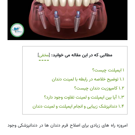
مطالبی که در این مقاله می خوانید:
[
مخفی
]
1
ایمپلنت چیست؟
1.1
توضیح خلاصه در رابطه با لمینت دندان
1.2
کامپوزیت دندان چیست؟
1.3
آیا بین ایمپلنت و لمینت تفاوت وجود دارد؟
1.4
دندانپزشک زیبایی و انجام ایمپلنت و لمینت دندان
امروزه راه های زیادی برای اصلاح فرم دندان ها در دندانپزشکی وجود